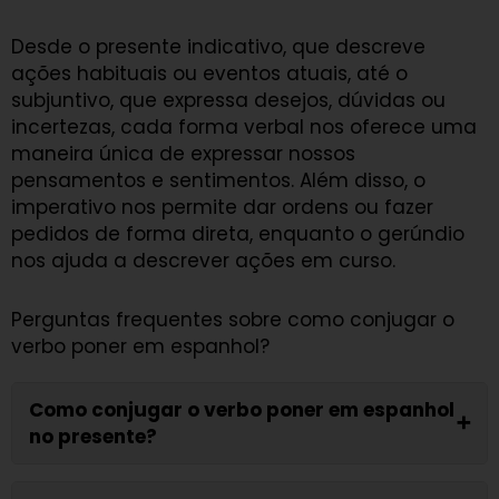
Desde o presente indicativo, que descreve
ações habituais ou eventos atuais, até o
subjuntivo, que expressa desejos, dúvidas ou
incertezas, cada forma verbal nos oferece uma
maneira única de expressar nossos
pensamentos e sentimentos. Além disso, o
imperativo nos permite dar ordens ou fazer
pedidos de forma direta, enquanto o gerúndio
nos ajuda a descrever ações em curso.
Perguntas frequentes sobre como conjugar o
verbo poner em espanhol?
Como conjugar o verbo poner em espanhol
➕
no presente?