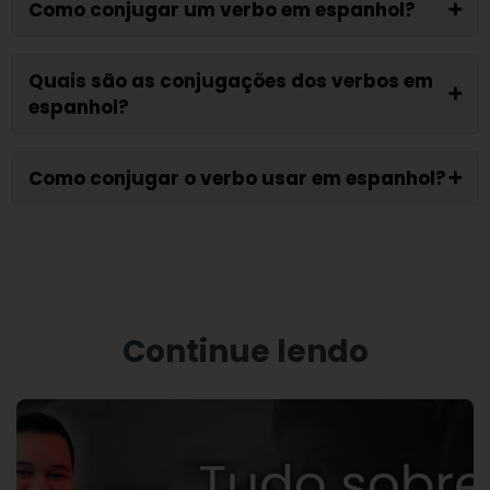
Como conjugar um verbo em espanhol?
➕
Quais são as conjugações dos verbos em
➕
espanhol?
Como conjugar o verbo usar em espanhol?
➕
Continue lendo