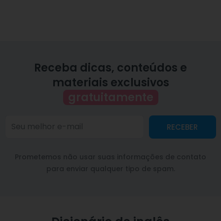
Receba dicas, conteúdos e
materiais exclusivos
gratuitamente
RECEBER
Prometemos não usar suas informações de contato
para enviar qualquer tipo de spam.