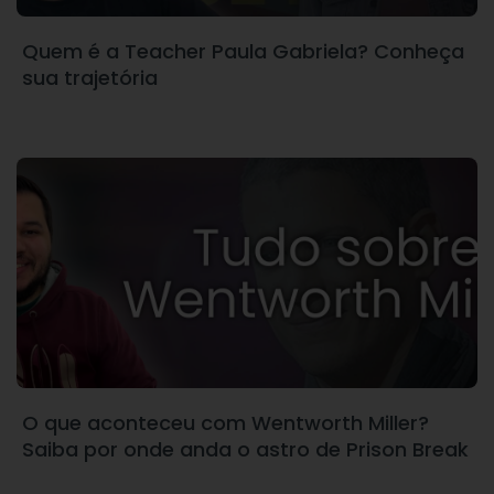
Quem é a Teacher Paula Gabriela? Conheça
sua trajetória
O que aconteceu com Wentworth Miller?
Saiba por onde anda o astro de Prison Break