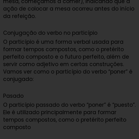
mesa, começamos a comer), indicando que a
ação de colocar a mesa ocorreu antes do início
da refeição.
Conjugação do verbo no particípio
O particípio é uma forma verbal usada para
formar tempos compostos, como o pretérito
perfeito composto e o futuro perfeito, além de
servir como adjetivo em certas construções.
Vamos ver como o particípio do verbo “poner” é
conjugado:
Pasado
O particípio passado do verbo “poner” é “puesto”.
Ele é utilizado principalmente para formar
tempos compostos, como o pretérito perfeito
composto