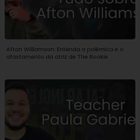
Afton Williamson: Entenda a polêmica e o
afastamento da atriz de The Rookie