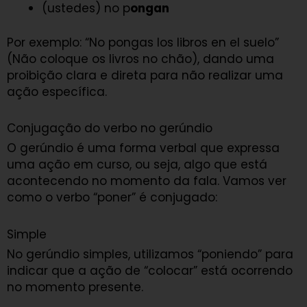
(ustedes) no p
ongan
Por exemplo: “No pongas los libros en el suelo”
(Não coloque os livros no chão), dando uma
proibição clara e direta para não realizar uma
ação específica.
Conjugação do verbo no gerúndio
O gerúndio é uma forma verbal que expressa
uma ação em curso, ou seja, algo que está
acontecendo no momento da fala. Vamos ver
como o verbo “poner” é conjugado:
Simple
No gerúndio simples, utilizamos “poniendo” para
indicar que a ação de “colocar” está ocorrendo
no momento presente.