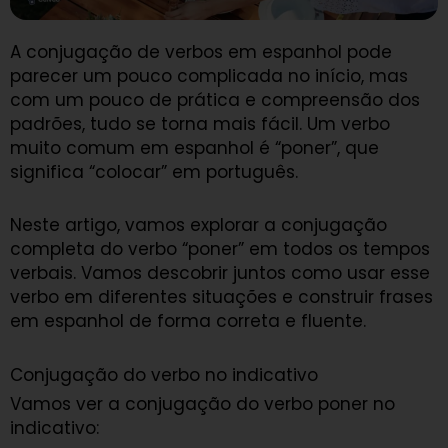
A conjugação de verbos em espanhol pode
parecer um pouco complicada no início, mas
com um pouco de prática e compreensão dos
padrões, tudo se torna mais fácil. Um verbo
muito comum em espanhol é “poner”, que
significa “colocar” em português.
Neste artigo, vamos explorar a conjugação
completa do verbo “poner” em todos os tempos
verbais. Vamos descobrir juntos como usar esse
verbo em diferentes situações e construir frases
em espanhol de forma correta e fluente.
Conjugação do verbo no indicativo
Vamos ver a conjugação do verbo poner no
indicativo: