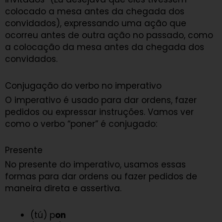
colocado a mesa antes da chegada dos
convidados), expressando uma ação que
ocorreu antes de outra ação no passado, como
a colocação da mesa antes da chegada dos
convidados.
Conjugação do verbo no imperativo
O imperativo é usado para dar ordens, fazer
pedidos ou expressar instruções. Vamos ver
como o verbo “poner” é conjugado:
Presente
No presente do imperativo, usamos essas
formas para dar ordens ou fazer pedidos de
maneira direta e assertiva.
(tú) p
on