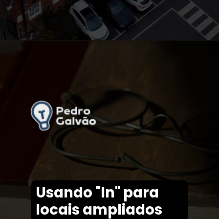
Usando "In" para
locais ampliados