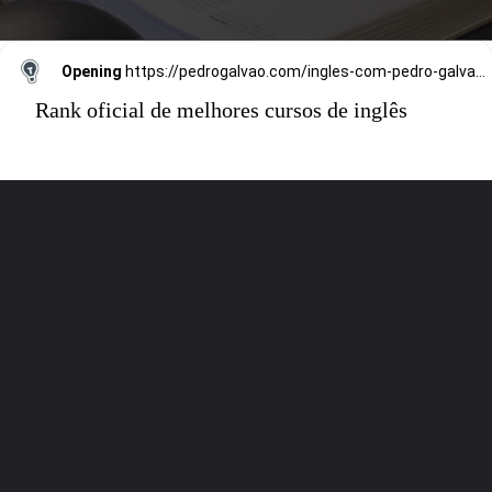
Opening
https://pedrogalvao.com/ingles-com-pedro-galvao-si/
Rank oficial de melhores cursos de inglês