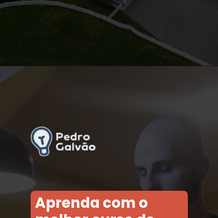
Aprenda com o