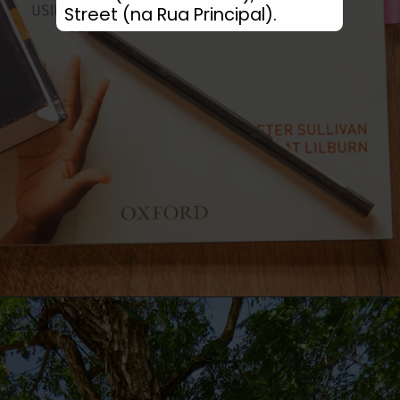
Street (na Rua Principal).