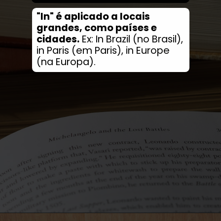
"In" é aplicado a locais
grandes, como países e
cidades.
Ex: In Brazil (no Brasil),
in Paris (em Paris), in Europe
(na Europa).