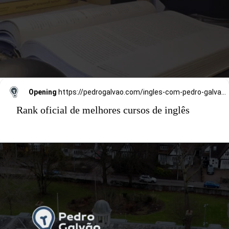
Opening
https://pedrogalvao.com/ingles-com-pedro-galvao-si/
Rank oficial de melhores cursos de inglês