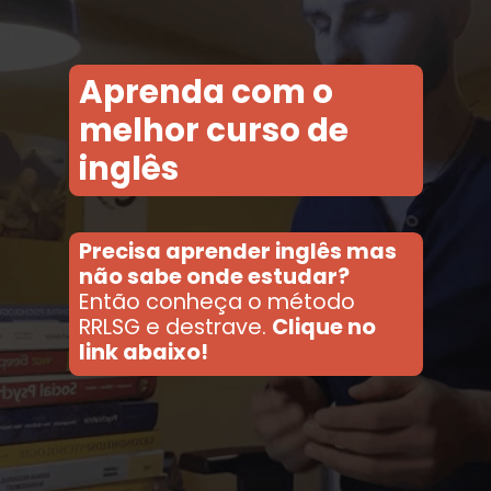
Aprenda com o
melhor curso de
inglês
Precisa aprender inglês mas
não sabe onde estudar?
Então conheça o método
RRLSG e destrave.
Clique no
link abaixo!