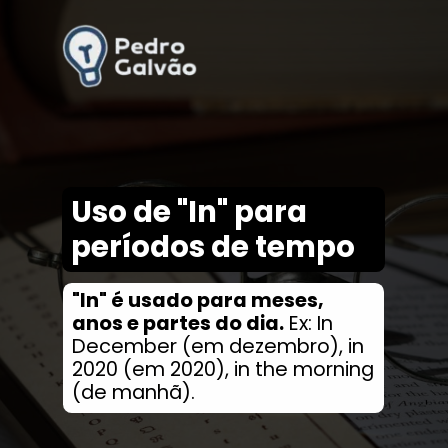
Uso de "In" para
períodos de tempo
"In" é usado para meses,
anos e partes do dia.
Ex: In
December (em dezembro), in
2020 (em 2020), in the morning
(de manhã).