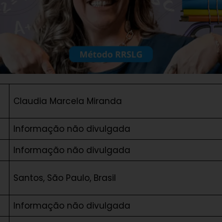
Claudia Marcela Miranda
Informação não divulgada
Informação não divulgada
Santos, São Paulo, Brasil
Informação não divulgada