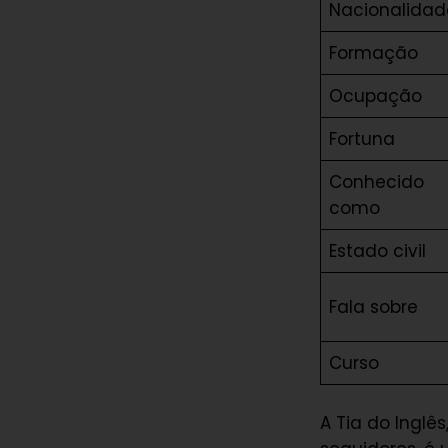
Nacionalidad
Formação
Ocupação
Fortuna
Conhecido
como
Estado civil
Fala sobre
Curso
A Tia do Ingl