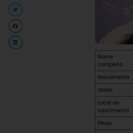
Nome
completo
Nascimento
Idade
Local de
nascimento
Filhos