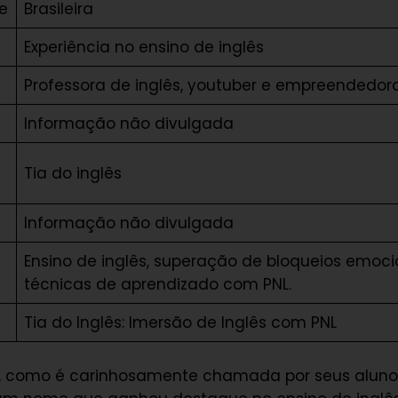
e
Brasileira
Experiência no ensino de inglês
Professora de inglês, youtuber e empreendedor
Informação não divulgada
Tia do inglês
Informação não divulgada
Ensino de inglês, superação de bloqueios emoci
técnicas de aprendizado com PNL.
Tia do Inglês: Imersão de Inglês com PNL
ês, como é carinhosamente chamada por seus aluno