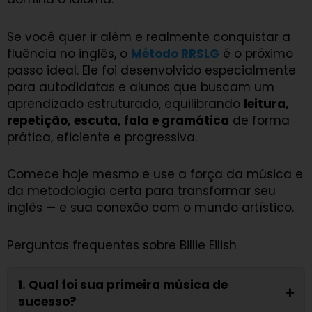
Se você quer ir além e realmente conquistar a
fluência no inglês, o
Método RRSLG
é o próximo
passo ideal. Ele foi desenvolvido especialmente
para autodidatas e alunos que buscam um
aprendizado estruturado, equilibrando
leitura,
repetição, escuta, fala e gramática
de forma
prática, eficiente e progressiva.
Comece hoje mesmo e use a força da música e
da metodologia certa para transformar seu
inglês — e sua conexão com o mundo artístico.
Perguntas frequentes sobre Billie Eilish
1. Qual foi sua primeira música de
➕
sucesso?