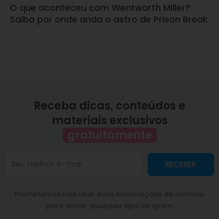
O que aconteceu com Wentworth Miller?
Saiba por onde anda o astro de Prison Break
Receba dicas, conteúdos e
materiais exclusivos
gratuitamente
RECEBER
Prometemos não usar suas informações de contato
para enviar qualquer tipo de spam.