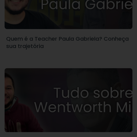
Quem é a Teacher Paula Gabriela? Conheça
sua trajetória