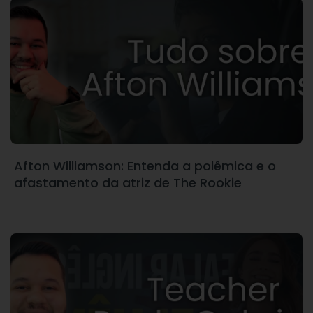
Afton Williamson: Entenda a polêmica e o
afastamento da atriz de The Rookie