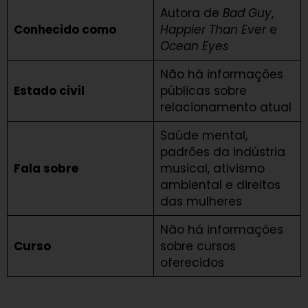
Autora de
Bad Guy
,
Conhecido como
Happier Than Ever
e
Ocean Eyes
Não há informações
Estado civil
públicas sobre
relacionamento atual
Saúde mental,
padrões da indústria
Fala sobre
musical, ativismo
ambiental e direitos
das mulheres
Não há informações
Curso
sobre cursos
oferecidos