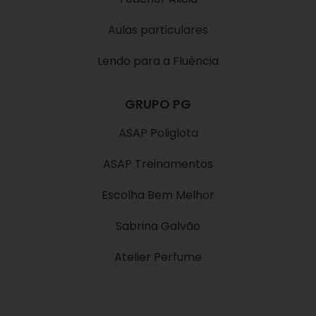
Aulas particulares
Lendo para a Fluência
GRUPO PG
ASAP Poliglota
ASAP Treinamentos
Escolha Bem Melhor
Sabrina Galvão
Atelier Perfume