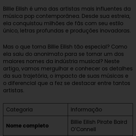
Billie Eilish é uma das artistas mais influentes da
música pop contemporânea. Desde sua estreia,
ela conquistou milhões de fãs com seu estilo
único, letras profundas e produções inovadoras.
Mas o que torna Billie Eilish tão especial? Como
ela saiu do anonimato para se tornar um dos
maiores nomes da indústria musical? Neste
artigo, vamos mergulhar e conhecer os detalhes
da sua trajetória, o impacto de suas músicas e
o diferencial que a fez se destacar entre tantos
artistas.
Categoria
Informação
Billie Eilish Pirate Baird
Nome completo
O’Connell