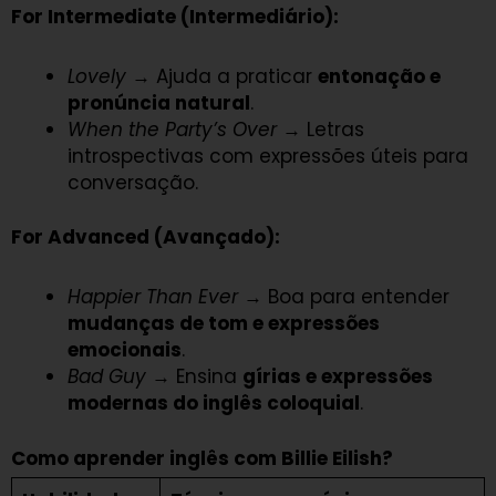
For Intermediate (Intermediário):
Lovely
→ Ajuda a praticar
entonação e
pronúncia natural
.
When the Party’s Over
→ Letras
introspectivas com expressões úteis para
conversação.
For Advanced (Avançado):
Happier Than Ever
→ Boa para entender
mudanças de tom e expressões
emocionais
.
Bad Guy
→ Ensina
gírias e expressões
modernas do inglês coloquial
.
Como aprender inglês com Billie Eilish?