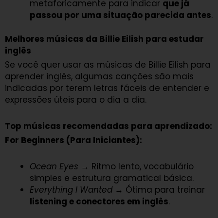
metaforicamente para indicar
que já
passou por uma situação parecida antes
.
Melhores músicas da Billie Eilish para estudar
inglês
Se você quer usar as músicas de Billie Eilish para
aprender inglês, algumas canções são mais
indicadas por terem letras fáceis de entender e
expressões úteis para o dia a dia.
Top músicas recomendadas para aprendizado:
For Beginners (Para Iniciantes):
Ocean Eyes
→ Ritmo lento, vocabulário
simples e estrutura gramatical básica.
Everything I Wanted
→ Ótima para treinar
listening e conectores em inglês
.