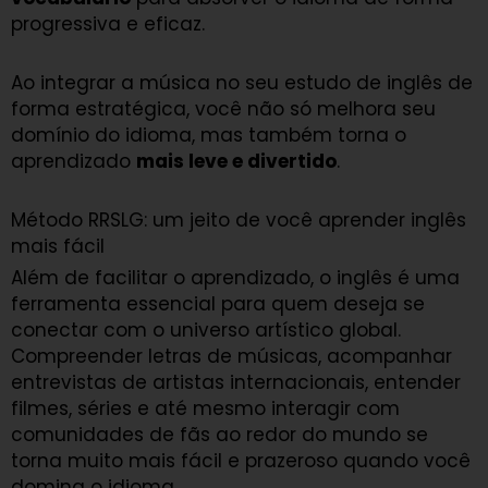
progressiva e eficaz.
Ao integrar a música no seu estudo de inglês de
forma estratégica, você não só melhora seu
domínio do idioma, mas também torna o
aprendizado
mais leve e divertido
.
Método RRSLG: um jeito de você aprender inglês
mais fácil
Além de facilitar o aprendizado, o inglês é uma
ferramenta essencial para quem deseja se
conectar com o universo artístico global.
Compreender letras de músicas, acompanhar
entrevistas de artistas internacionais, entender
filmes, séries e até mesmo interagir com
comunidades de fãs ao redor do mundo se
torna muito mais fácil e prazeroso quando você
domina o idioma.