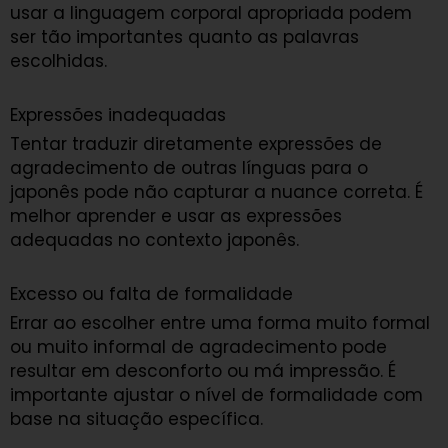
usar a linguagem corporal apropriada podem
ser tão importantes quanto as palavras
escolhidas.
Expressões inadequadas
Tentar traduzir diretamente expressões de
agradecimento de outras línguas para o
japonês pode não capturar a nuance correta. É
melhor aprender e usar as expressões
adequadas no contexto japonês.
Excesso ou falta de formalidade
Errar ao escolher entre uma forma muito formal
ou muito informal de agradecimento pode
resultar em desconforto ou má impressão. É
importante ajustar o nível de formalidade com
base na situação específica.