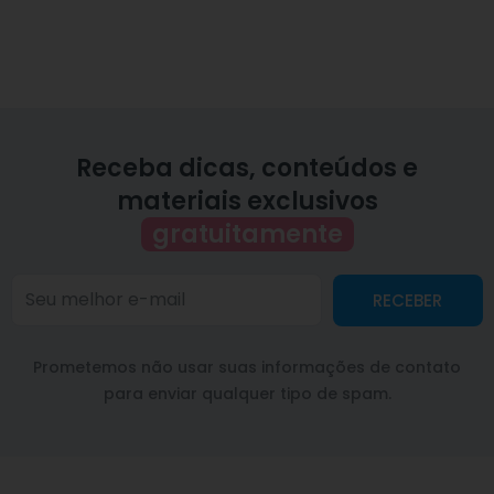
Receba dicas, conteúdos e
materiais exclusivos
gratuitamente
RECEBER
Prometemos não usar suas informações de contato
para enviar qualquer tipo de spam.