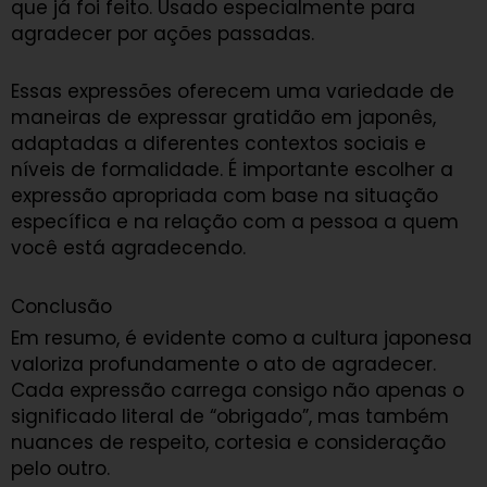
que já foi feito. Usado especialmente para
agradecer por ações passadas.
Essas expressões oferecem uma variedade de
maneiras de expressar gratidão em japonês,
adaptadas a diferentes contextos sociais e
níveis de formalidade. É importante escolher a
expressão apropriada com base na situação
específica e na relação com a pessoa a quem
você está agradecendo.
Conclusão
Em resumo, é evidente como a cultura japonesa
valoriza profundamente o ato de agradecer.
Cada expressão carrega consigo não apenas o
significado literal de “obrigado”, mas também
nuances de respeito, cortesia e consideração
pelo outro.