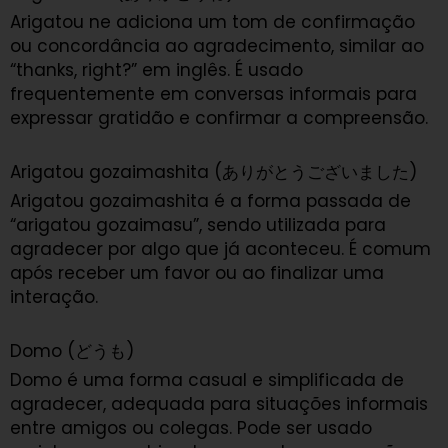
Arigatou ne adiciona um tom de confirmação
ou concordância ao agradecimento, similar ao
“thanks, right?” em inglês. É usado
frequentemente em conversas informais para
expressar gratidão e confirmar a compreensão.
Arigatou gozaimashita (ありがとうございました)
Arigatou gozaimashita é a forma passada de
“arigatou gozaimasu”, sendo utilizada para
agradecer por algo que já aconteceu. É comum
após receber um favor ou ao finalizar uma
interação.
Domo (どうも)
Domo é uma forma casual e simplificada de
agradecer, adequada para situações informais
entre amigos ou colegas. Pode ser usado