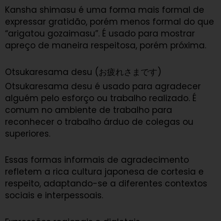
Kansha shimasu é uma forma mais formal de
expressar gratidão, porém menos formal do que
“arigatou gozaimasu”. É usado para mostrar
apreço de maneira respeitosa, porém próxima.
Otsukaresama desu (お疲れさまです)
Otsukaresama desu é usado para agradecer
alguém pelo esforço ou trabalho realizado. É
comum no ambiente de trabalho para
reconhecer o trabalho árduo de colegas ou
superiores.
Essas formas informais de agradecimento
refletem a rica cultura japonesa de cortesia e
respeito, adaptando-se a diferentes contextos
sociais e interpessoais.