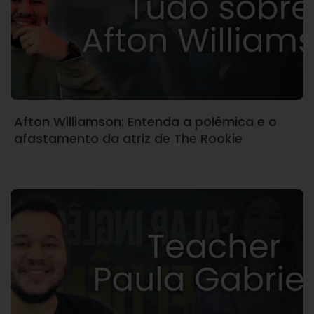
Afton Williamson: Entenda a polêmica e o
afastamento da atriz de The Rookie