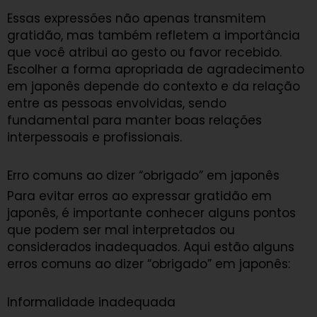
Essas expressões não apenas transmitem
gratidão, mas também refletem a importância
que você atribui ao gesto ou favor recebido.
Escolher a forma apropriada de agradecimento
em japonês depende do contexto e da relação
entre as pessoas envolvidas, sendo
fundamental para manter boas relações
interpessoais e profissionais.
Erro comuns ao dizer “obrigado” em japonês
Para evitar erros ao expressar gratidão em
japonês, é importante conhecer alguns pontos
que podem ser mal interpretados ou
considerados inadequados. Aqui estão alguns
erros comuns ao dizer “obrigado” em japonês:
Informalidade inadequada