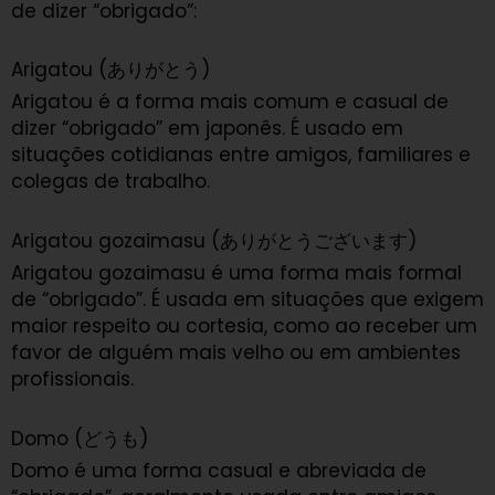
de dizer “obrigado”:
Arigatou (ありがとう)
Arigatou é a forma mais comum e casual de
dizer “obrigado” em japonês. É usado em
situações cotidianas entre amigos, familiares e
colegas de trabalho.
Arigatou gozaimasu (ありがとうございます)
Arigatou gozaimasu é uma forma mais formal
de “obrigado”. É usada em situações que exigem
maior respeito ou cortesia, como ao receber um
favor de alguém mais velho ou em ambientes
profissionais.
Domo (どうも)
Domo é uma forma casual e abreviada de