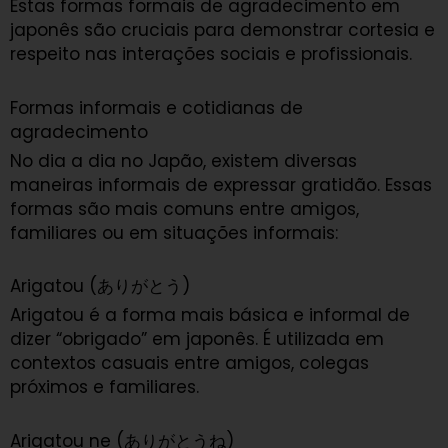
Estas formas formais de agradecimento em
japonês são cruciais para demonstrar cortesia e
respeito nas interações sociais e profissionais.
Formas informais e cotidianas de
agradecimento
No dia a dia no Japão, existem diversas
maneiras informais de expressar gratidão. Essas
formas são mais comuns entre amigos,
familiares ou em situações informais:
Arigatou (ありがとう)
Arigatou é a forma mais básica e informal de
dizer “obrigado” em japonês. É utilizada em
contextos casuais entre amigos, colegas
próximos e familiares.
Arigatou ne (ありがとうね)