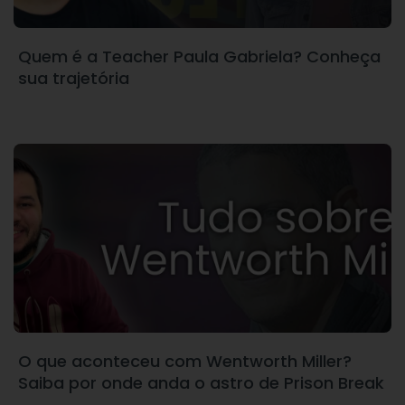
Quem é a Teacher Paula Gabriela? Conheça
sua trajetória
O que aconteceu com Wentworth Miller?
Saiba por onde anda o astro de Prison Break