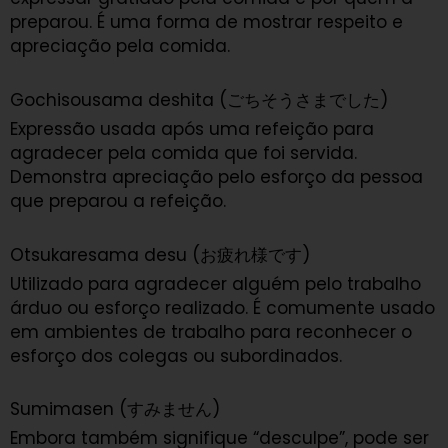
preparou. É uma forma de mostrar respeito e
apreciação pela comida.
Gochisousama deshita (ごちそうさまでした)
Expressão usada após uma refeição para
agradecer pela comida que foi servida.
Demonstra apreciação pelo esforço da pessoa
que preparou a refeição.
Otsukaresama desu (お疲れ様です)
Utilizado para agradecer alguém pelo trabalho
árduo ou esforço realizado. É comumente usado
em ambientes de trabalho para reconhecer o
esforço dos colegas ou subordinados.
Sumimasen (すみません)
Embora também signifique “desculpe”, pode ser