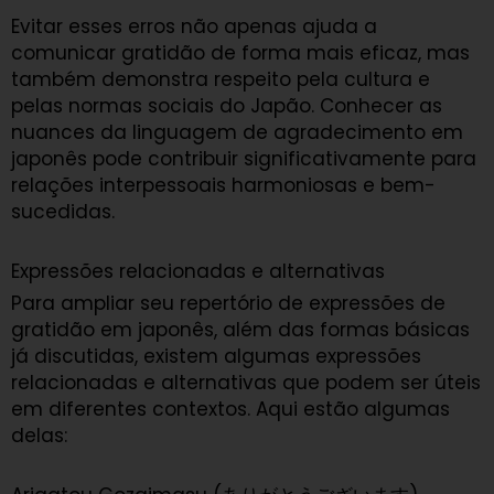
Evitar esses erros não apenas ajuda a
comunicar gratidão de forma mais eficaz, mas
também demonstra respeito pela cultura e
pelas normas sociais do Japão. Conhecer as
nuances da linguagem de agradecimento em
japonês pode contribuir significativamente para
relações interpessoais harmoniosas e bem-
sucedidas.
Expressões relacionadas e alternativas
Para ampliar seu repertório de expressões de
gratidão em japonês, além das formas básicas
já discutidas, existem algumas expressões
relacionadas e alternativas que podem ser úteis
em diferentes contextos. Aqui estão algumas
delas: