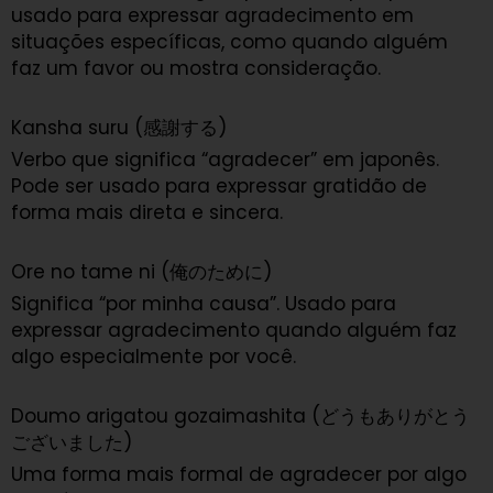
usado para expressar agradecimento em
situações específicas, como quando alguém
faz um favor ou mostra consideração.
Kansha suru (感謝する)
Verbo que significa “agradecer” em japonês.
Pode ser usado para expressar gratidão de
forma mais direta e sincera.
Ore no tame ni (俺のために)
Significa “por minha causa”. Usado para
expressar agradecimento quando alguém faz
algo especialmente por você.
Doumo arigatou gozaimashita (どうもありがとう
ございました)
Uma forma mais formal de agradecer por algo