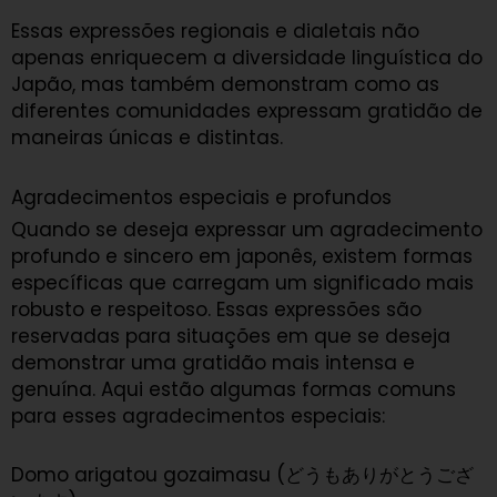
Essas expressões regionais e dialetais não
apenas enriquecem a diversidade linguística do
Japão, mas também demonstram como as
diferentes comunidades expressam gratidão de
maneiras únicas e distintas.
Agradecimentos especiais e profundos
Quando se deseja expressar um agradecimento
profundo e sincero em japonês, existem formas
específicas que carregam um significado mais
robusto e respeitoso. Essas expressões são
reservadas para situações em que se deseja
demonstrar uma gratidão mais intensa e
genuína. Aqui estão algumas formas comuns
para esses agradecimentos especiais:
Domo arigatou gozaimasu (どうもありがとうござ