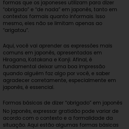
formas que os japoneses utilizam para dizer
“obrigado” e “de nada” em japonês, tanto em
contextos formais quanto informais. Isso
mesmo, eles não se limitam apenas ao
“arigatou”.
Aqui, você vai aprender as expressões mais
comuns em japonês, apresentadas em
Hiragana, Katakana e Kanji. Afinal, é
fundamental deixar uma boa impressão
quando alguém faz algo por você, e saber
agradecer corretamente, especialmente em
japonês, é essencial.
Formas básicas de dizer “obrigado” em japonês
No japonês, expressar gratidão pode variar de
acordo com o contexto e a formalidade da
situação. Aqui estão algumas formas básicas