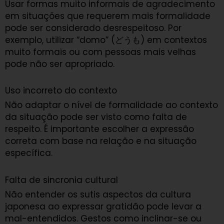
Usar formas muito informais de agradecimento
em situações que requerem mais formalidade
pode ser considerado desrespeitoso. Por
exemplo, utilizar “domo” (どうも) em contextos
muito formais ou com pessoas mais velhas
pode não ser apropriado.
Uso incorreto do contexto
Não adaptar o nível de formalidade ao contexto
da situação pode ser visto como falta de
respeito. É importante escolher a expressão
correta com base na relação e na situação
específica.
Falta de sincronia cultural
Não entender os sutis aspectos da cultura
japonesa ao expressar gratidão pode levar a
mal-entendidos. Gestos como inclinar-se ou