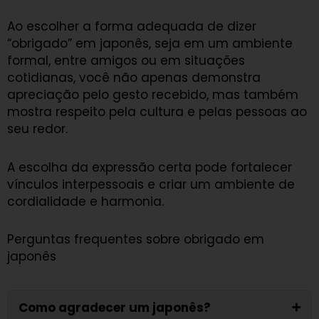
Ao escolher a forma adequada de dizer
“obrigado” em japonês, seja em um ambiente
formal, entre amigos ou em situações
cotidianas, você não apenas demonstra
apreciação pelo gesto recebido, mas também
mostra respeito pela cultura e pelas pessoas ao
seu redor.
A escolha da expressão certa pode fortalecer
vínculos interpessoais e criar um ambiente de
cordialidade e harmonia.
Perguntas frequentes sobre obrigado em
japonês
Como agradecer um japonês?
➕