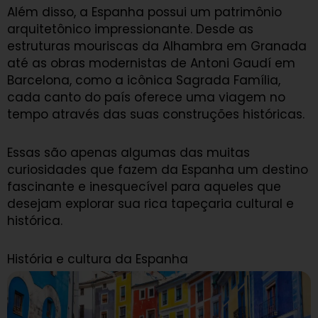
Além disso, a Espanha possui um patrimônio
arquitetônico impressionante. Desde as
estruturas mouriscas da Alhambra em Granada
até as obras modernistas de Antoni Gaudí em
Barcelona, como a icônica Sagrada Família,
cada canto do país oferece uma viagem no
tempo através das suas construções históricas.
Essas são apenas algumas das muitas
curiosidades que fazem da Espanha um destino
fascinante e inesquecível para aqueles que
desejam explorar sua rica tapeçaria cultural e
histórica.
História e cultura da Espanha