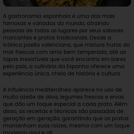
A gastronomia espanhola é uma das mais
famosas e variadas do mundo, atraindo
pessoas de todos os lugares por seus sabores
marcantes e pratos tradicionais. Desde a
icônica paella valenciana, que mistura frutos do
mar frescos com arroz bem temperado, até as
tapas irresistíveis que você encontra em bares
pelo país, a culinária da Espanha oferece uma
experiência única, cheia de história e cultura.
A influência mediterrânea aparece no uso de
muito azeite de oliva, legumes frescos e ervas
que dão um toque especial a cada prato. Além
disso, as receitas e técnicas são passadas de
geração em geração, garantindo que os pratos
mantenham suas raízes, mesmo com um toque
moderno aqui e ali.