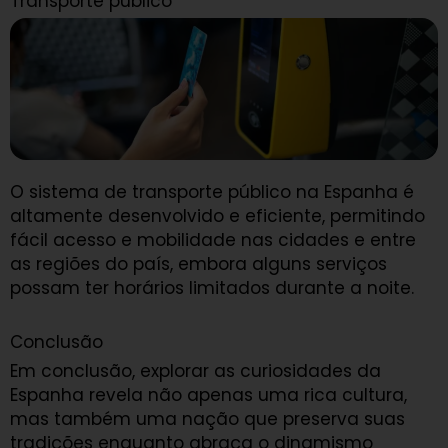
Transporte público
O sistema de transporte público na Espanha é
altamente desenvolvido e eficiente, permitindo
fácil acesso e mobilidade nas cidades e entre
as regiões do país, embora alguns serviços
possam ter horários limitados durante a noite.
Conclusão
Em conclusão, explorar as curiosidades da
Espanha revela não apenas uma rica cultura,
mas também uma nação que preserva suas
tradições enquanto abraça o dinamismo