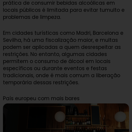
prática de consumir bebidas alcoólicas em
locais públicos é limitada para evitar tumulto e
problemas de limpeza.
Em cidades turísticas como Madri, Barcelona e
Sevilha, há uma fiscalização maior, e multas
podem ser aplicadas a quem desrespeitar as
restrições. No entanto, algumas cidades
permitem o consumo de álcool em locais
específicos ou durante eventos e festas
tradicionais, onde é mais comum a liberação
temporária dessas restrições.
País europeu com mais bares