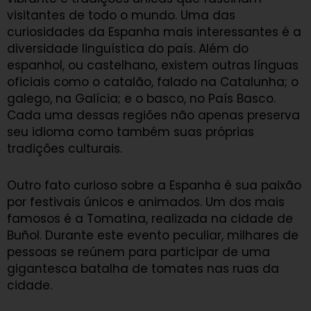
visitantes de todo o mundo. Uma das
curiosidades da Espanha mais interessantes é a
diversidade linguística do país. Além do
espanhol, ou castelhano, existem outras línguas
oficiais como o catalão, falado na Catalunha; o
galego, na Galícia; e o basco, no País Basco.
Cada uma dessas regiões não apenas preserva
seu idioma como também suas próprias
tradições culturais.
Outro fato curioso sobre a Espanha é sua paixão
por festivais únicos e animados. Um dos mais
famosos é a Tomatina, realizada na cidade de
Buñol. Durante este evento peculiar, milhares de
pessoas se reúnem para participar de uma
gigantesca batalha de tomates nas ruas da
cidade.