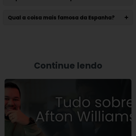
Qual a coisa mais famosa da Espanha?
➕
Continue lendo