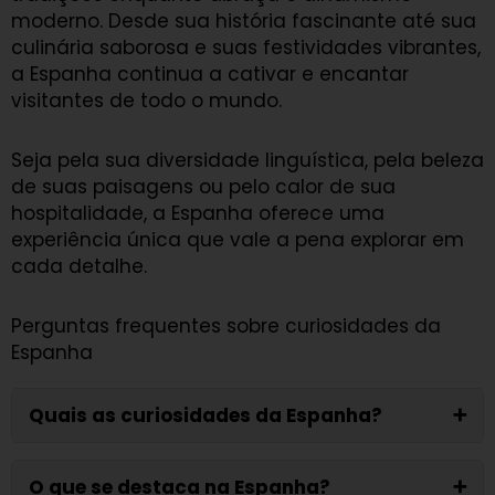
moderno. Desde sua história fascinante até sua
culinária saborosa e suas festividades vibrantes,
a Espanha continua a cativar e encantar
visitantes de todo o mundo.
Seja pela sua diversidade linguística, pela beleza
de suas paisagens ou pelo calor de sua
hospitalidade, a Espanha oferece uma
experiência única que vale a pena explorar em
cada detalhe.
Perguntas frequentes sobre curiosidades da
Espanha
Quais as curiosidades da Espanha?
➕
O que se destaca na Espanha?
➕