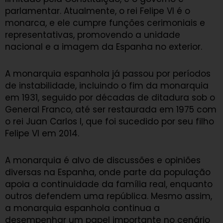
parlamentar. Atualmente, o rei Felipe VI é o
monarca, e ele cumpre funções cerimoniais e
representativas, promovendo a unidade
nacional e a imagem da Espanha no exterior.
A monarquia espanhola já passou por períodos
de instabilidade, incluindo o fim da monarquia
em 1931, seguido por décadas de ditadura sob o
General Franco, até ser restaurada em 1975 com
o rei Juan Carlos I, que foi sucedido por seu filho
Felipe VI em 2014.
A monarquia é alvo de discussões e opiniões
diversas na Espanha, onde parte da população
apoia a continuidade da família real, enquanto
outros defendem uma república. Mesmo assim,
a monarquia espanhola continua a
desempenhar um papel importante no cenário