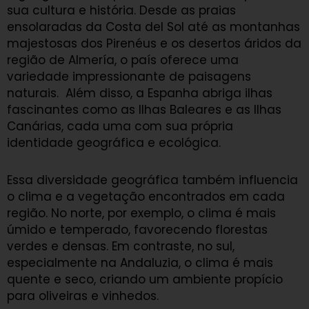
sua cultura e história. Desde as praias
ensolaradas da Costa del Sol até as montanhas
majestosas dos Pirenéus e os desertos áridos da
região de Almería, o país oferece uma
variedade impressionante de paisagens
naturais. Além disso, a Espanha abriga ilhas
fascinantes como as Ilhas Baleares e as Ilhas
Canárias, cada uma com sua própria
identidade geográfica e ecológica.
Essa diversidade geográfica também influencia
o clima e a vegetação encontrados em cada
região. No norte, por exemplo, o clima é mais
úmido e temperado, favorecendo florestas
verdes e densas. Em contraste, no sul,
especialmente na Andaluzia, o clima é mais
quente e seco, criando um ambiente propício
para oliveiras e vinhedos.