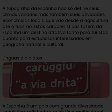
A topografia da Espanha não só define seus
climas variados mas também suas atividades
econômicas locais, que vão desde a agricultura
até o turismo. Estas características fazem da
Espanha um destino atrativo tanto para turistas
quanto para estudiosos interessados em
geografia natural e cultural.
Línguas e dialetos
A Espanha é um país com grande diversidade
linguística, refletindo sua história multicultural.