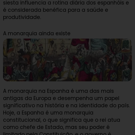
siesta influencia a rotina diária dos espanhóis e
é considerada benéfica para a saúde e
produtividade.
A monarquia ainda existe
A monarquia na Espanha é uma das mais
antigas da Europa e desempenha um papel
significativo na história e na identidade do país.
Hoje, a Espanha é uma monarquia
constitucional, o que significa que o rei atua
como chefe de Estado, mas seu poder é
limitado pela Constituição, e o governo é