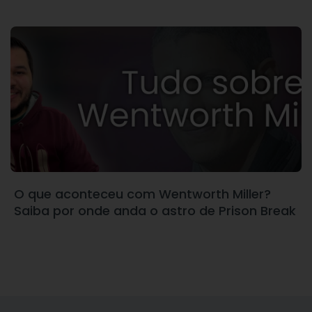
O que aconteceu com Wentworth Miller?
Saiba por onde anda o astro de Prison Break