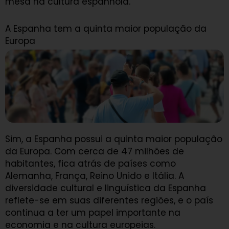
mesa na cultura espanhola.
A Espanha tem a quinta maior população da
Europa
Sim, a Espanha possui a quinta maior população
da Europa. Com cerca de 47 milhões de
habitantes, fica atrás de países como
Alemanha, França, Reino Unido e Itália. A
diversidade cultural e linguística da Espanha
reflete-se em suas diferentes regiões, e o país
continua a ter um papel importante na
economia e na cultura europeias.