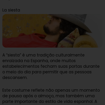
La siesta
A “siesta” é uma tradição culturalmente
enraizada na Espanha, onde muitos
estabelecimentos fecham suas portas durante
o meio do dia para permitir que as pessoas
descansem.
Este costume reflete não apenas um momento
de pausa após o almoço, mas também uma
parte importante do estilo de vida espanhol. A