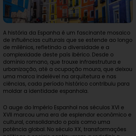
A história da Espanha é um fascinante mosaico
de influências culturais que se estende ao longo
de milênios, refletindo a diversidade e a
complexidade deste país ibérico. Desde o
domínio romano, que trouxe infraestrutura e
urbanização, até a ocupação moura, que deixou
uma marca indelével na arquitetura e nas
ciências, cada período histórico contribuiu para
moldar a identidade espanhola.
O auge do Império Espanhol nos séculos XVI e
XVII marcou uma era de esplendor econômico e
cultural, consolidando o país como uma
potência global. No século XX, transformações