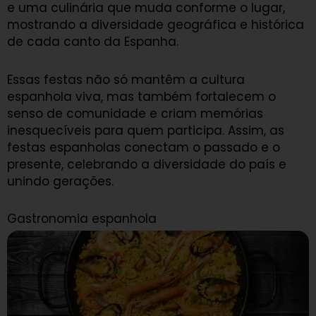
e uma culinária que muda conforme o lugar,
mostrando a diversidade geográfica e histórica
de cada canto da Espanha.
Essas festas não só mantêm a cultura
espanhola viva, mas também fortalecem o
senso de comunidade e criam memórias
inesquecíveis para quem participa. Assim, as
festas espanholas conectam o passado e o
presente, celebrando a diversidade do país e
unindo gerações.
Gastronomia espanhola