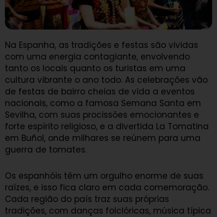
Na Espanha, as tradições e festas são vividas
com uma energia contagiante, envolvendo
tanto os locais quanto os turistas em uma
cultura vibrante o ano todo. As celebrações vão
de festas de bairro cheias de vida a eventos
nacionais, como a famosa Semana Santa em
Sevilha, com suas procissões emocionantes e
forte espírito religioso, e a divertida La Tomatina
em Buñol, onde milhares se reúnem para uma
guerra de tomates.
Os espanhóis têm um orgulho enorme de suas
raízes, e isso fica claro em cada comemoração.
Cada região do país traz suas próprias
tradições, com danças folclóricas, música típica