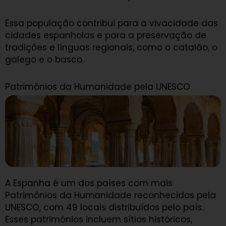
Essa população contribui para a vivacidade das
cidades espanholas e para a preservação de
tradições e línguas regionais, como o catalão, o
galego e o basco.
Patrimônios da Humanidade pela UNESCO
A Espanha é um dos países com mais
Patrimônios da Humanidade reconhecidos pela
UNESCO, com 49 locais distribuídos pelo país.
Esses patrimônios incluem sítios históricos,