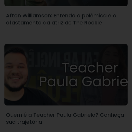
Afton Williamson: Entenda a polêmica e o
afastamento da atriz de The Rookie
Quem é a Teacher Paula Gabriela? Conheça
sua trajetória