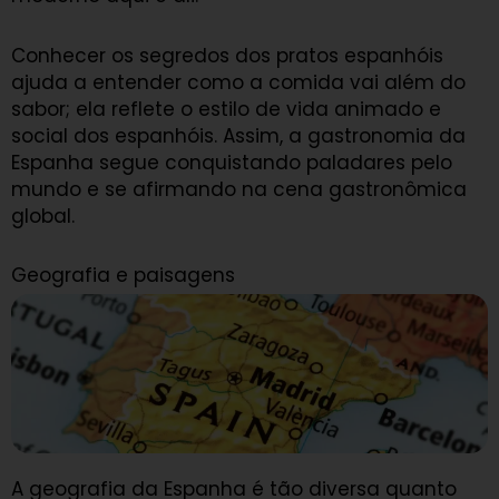
Conhecer os segredos dos pratos espanhóis
ajuda a entender como a comida vai além do
sabor; ela reflete o estilo de vida animado e
social dos espanhóis. Assim, a gastronomia da
Espanha segue conquistando paladares pelo
mundo e se afirmando na cena gastronômica
global.
Geografia e paisagens
A geografia da Espanha é tão diversa quanto