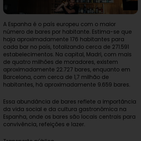
A Espanha é o país europeu com o maior
número de bares por habitante. Estima-se que
haja aproximadamente 176 habitantes para
cada bar no país, totalizando cerca de 271.591
estabelecimentos. Na capital, Madri, com mais
de quatro milhões de moradores, existem
aproximadamente 22.727 bares, enquanto em
Barcelona, com cerca de 1,7 milhão de
habitantes, há aproximadamente 9.659 bares.
Essa abundância de bares reflete a importância
da vida social e da cultura gastronômica na
Espanha, onde os bares são locais centrais para
convivência, refeições e lazer.