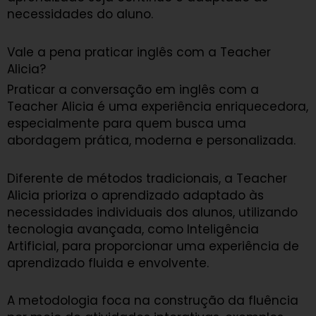
necessidades do aluno.
Vale a pena praticar inglês com a Teacher
Alicia?
Praticar a conversação em inglês com a
Teacher Alicia é uma experiência enriquecedora,
especialmente para quem busca uma
abordagem prática, moderna e personalizada.
Diferente de métodos tradicionais, a Teacher
Alicia prioriza o aprendizado adaptado às
necessidades individuais dos alunos, utilizando
tecnologia avançada, como Inteligência
Artificial, para proporcionar uma experiência de
aprendizado fluida e envolvente.
A metodologia foca na construção da fluência