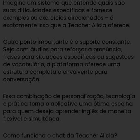
Imagine um sistema que entende quais são
suas dificuldades específicas e fornece
exemplos ou exercícios direcionados – é
exatamente isso que a Teacher Alicia oferece.
Outro ponto importante é o suporte constante.
Seja com áudios para reforçar a pronúncia,
frases para situações específicas ou sugestões
de vocabulário, a plataforma oferece uma
estrutura completa e envolvente para
conversação.
Essa combinação de personalização, tecnologia
e prática torna o aplicativo uma ótima escolha
para quem deseja aprender inglês de maneira
flexível e simultânea.
Como funciona o chat da Teacher Alicia?