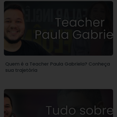
Quem é a Teacher Paula Gabriela? Conheça
sua trajetória