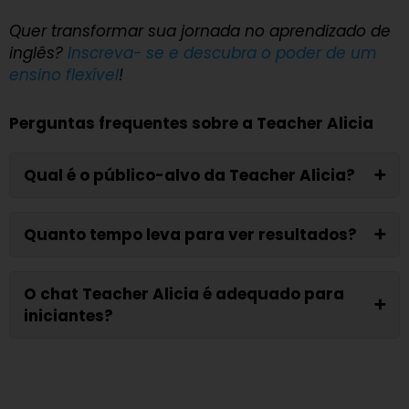
Quer transformar sua jornada no aprendizado de
inglês?
Inscreva- se e descubra o poder de um
ensino flexível
!
Perguntas frequentes sobre a Teacher Alicia
Qual é o público-alvo da Teacher Alicia?
➕
Quanto tempo leva para ver resultados?
➕
O chat Teacher Alicia é adequado para
➕
iniciantes?