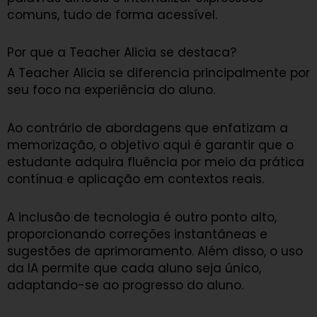
comuns, tudo de forma acessível.
Por que a Teacher Alicia se destaca?
A Teacher Alicia se diferencia principalmente por
seu foco na experiência do aluno.
Ao contrário de abordagens que enfatizam a
memorização, o objetivo aqui é garantir que o
estudante adquira fluência por meio da prática
contínua e aplicação em contextos reais.
A inclusão de tecnologia é outro ponto alto,
proporcionando correções instantâneas e
sugestões de aprimoramento. Além disso, o uso
da IA permite que cada aluno seja único,
adaptando-se ao progresso do aluno.