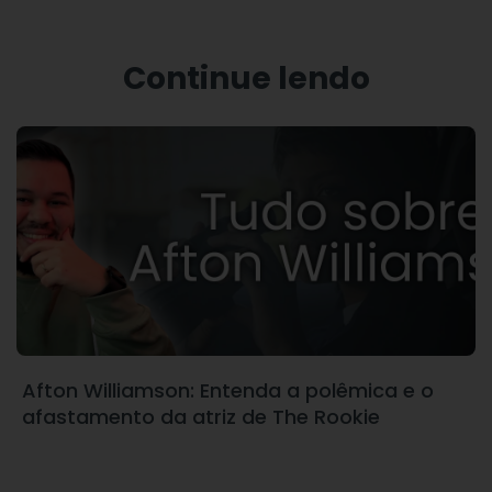
Continue lendo
Afton Williamson: Entenda a polêmica e o
afastamento da atriz de The Rookie