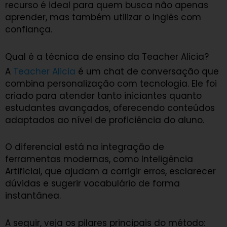
recurso é ideal para quem busca não apenas
aprender, mas também utilizar o inglês com
confiança.
Qual é a técnica de ensino da Teacher Alicia?
A
Teacher Alicia
é um chat de conversação que
combina personalização com tecnologia. Ele foi
criado para atender tanto iniciantes quanto
estudantes avançados, oferecendo conteúdos
adaptados ao nível de proficiência do aluno.
O diferencial está na integração de
ferramentas modernas, como Inteligência
Artificial, que ajudam a corrigir erros, esclarecer
dúvidas e sugerir vocabulário de forma
instantânea.
A seguir, veja os pilares principais do método: