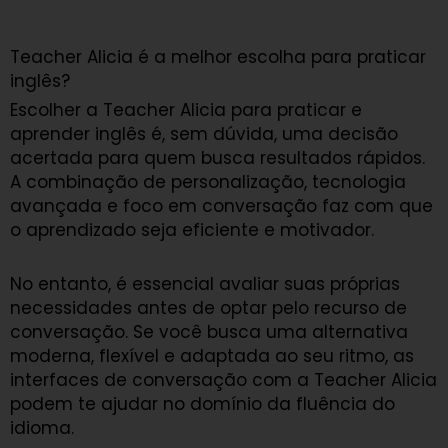
Teacher Alicia é a melhor escolha para praticar
inglês?
Escolher a Teacher Alicia para praticar e
aprender inglês é, sem dúvida, uma decisão
acertada para quem busca resultados rápidos.
A combinação de personalização, tecnologia
avançada e foco em conversação faz com que
o aprendizado seja eficiente e motivador.
No entanto, é essencial avaliar suas próprias
necessidades antes de optar pelo recurso de
conversação. Se você busca uma alternativa
moderna, flexível e adaptada ao seu ritmo, as
interfaces de conversação com a Teacher Alicia
podem te ajudar no domínio da fluência do
idioma.