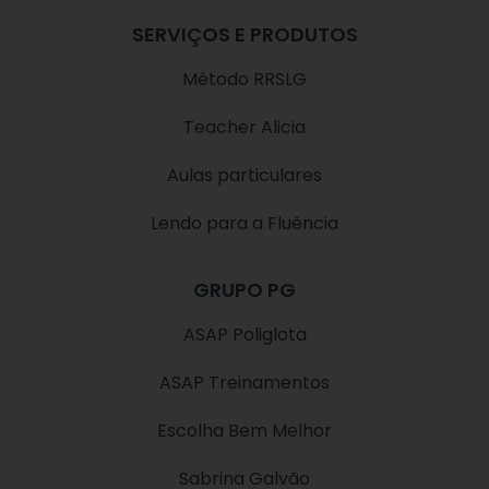
SERVIÇOS E PRODUTOS
Método RRSLG
Teacher Alicia
Aulas particulares
Lendo para a Fluência
GRUPO PG
ASAP Poliglota
ASAP Treinamentos
Escolha Bem Melhor
Sabrina Galvão