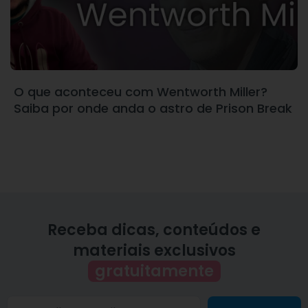
O que aconteceu com Wentworth Miller?
Saiba por onde anda o astro de Prison Break
Receba dicas, conteúdos e
materiais exclusivos
gratuitamente