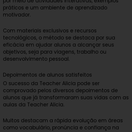
por meio de atividades interativas, exemplos
práticos e um ambiente de aprendizado
motivador.
Com materiais exclusivos e recursos
tecnológicos, o método se destaca por sua
eficácia em ajudar alunos a alcançar seus
objetivos, seja para viagens, trabalho ou
desenvolvimento pessoal.
Depoimentos de alunos satisfeitos
O sucesso da Teacher Alicia pode ser
comprovado pelos diversos depoimentos de
alunos que já transformaram suas vidas com as
aulas da Teacher Alicia.
Muitos destacam a rápida evolução em áreas
como vocabulário, pronúncia e confiança na