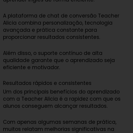
A plataforma de chat de conversão Teacher
Alicia combina personalização, tecnologia
avançada e prática constante para
proporcionar resultados consistentes.
Além disso, o suporte contínuo de alta
qualidade garante que o aprendizado seja
eficiente e motivador.
Resultados rápidos e consistentes
Um dos principais benefícios do aprendizado
com a Teacher Alicia é a rapidez com que os
alunos conseguem alcançar resultados.
Com apenas algumas semanas de prática,
muitos relatam melhorias significativas na