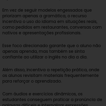
Em vez de seguir modelos engessados que
priorizam apenas a gramática, o recurso
incentiva o uso do idioma em situações reais,
como pedidos em restaurantes, conversas com
nativos e apresentações profissionais.
Esse foco direcionado garante que o aluno não
apenas aprenda, mas também se sinta
confiante ao utilizar o inglês no dia a dia.
Além disso, incentiva a repetição prática, onde
os alunos revisitam materiais frequentemente
para reforçar o aprendizado.
Com áudios e exercícios dinâmicos, os
estudantes conseguem praticar a pronúncia de
palavras difíceis e internalizar expressões