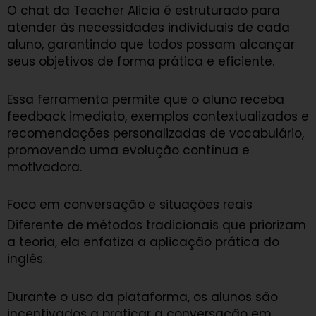
O chat da Teacher Alicia é estruturado para
atender às necessidades individuais de cada
aluno, garantindo que todos possam alcançar
seus objetivos de forma prática e eficiente.
Essa ferramenta permite que o aluno receba
feedback imediato, exemplos contextualizados e
recomendações personalizadas de vocabulário,
promovendo uma evolução contínua e
motivadora.
Foco em conversação e situações reais
Diferente de métodos tradicionais que priorizam
a teoria, ela enfatiza a aplicação prática do
inglês.
Durante o uso da plataforma, os alunos são
incentivados a praticar a conversação em