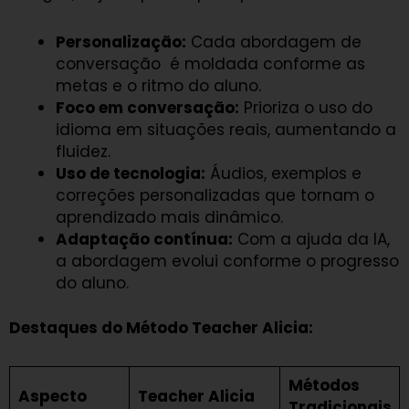
Personalização:
Cada abordagem de
conversação é moldada conforme as
metas e o ritmo do aluno.
Foco em conversação:
Prioriza o uso do
idioma em situações reais, aumentando a
fluidez.
Uso de tecnologia:
Áudios, exemplos e
correções personalizadas que tornam o
aprendizado mais dinâmico.
Adaptação contínua:
Com a ajuda da IA,
a abordagem evolui conforme o progresso
do aluno.
Destaques do Método Teacher Alicia:
Métodos
Aspecto
Teacher Alicia
Tradicionais