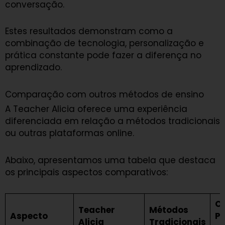
conversação.
Estes resultados demonstram como a
combinação de tecnologia, personalização e
prática constante pode fazer a diferença no
aprendizado.
Comparação com outros métodos de ensino
A Teacher Alicia oferece uma experiência
diferenciada em relação a métodos tradicionais
ou outras plataformas online.
Abaixo, apresentamos uma tabela que destaca
os principais aspectos comparativos:
O
Teacher
Métodos
Aspecto
P
Alicia
Tradicionais