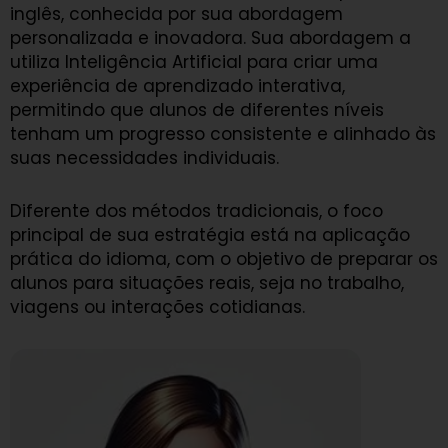
inglês, conhecida por sua abordagem
personalizada e inovadora. Sua abordagem a
utiliza Inteligência Artificial para criar uma
experiência de aprendizado interativa,
permitindo que alunos de diferentes níveis
tenham um progresso consistente e alinhado às
suas necessidades individuais.
Diferente dos métodos tradicionais, o foco
principal de sua estratégia está na aplicação
prática do idioma, com o objetivo de preparar os
alunos para situações reais, seja no trabalho,
viagens ou interações cotidianas.