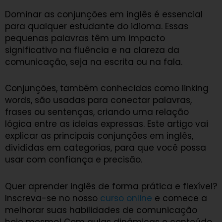
Dominar as conjunções em inglês é essencial
para qualquer estudante do idioma. Essas
pequenas palavras têm um impacto
significativo na fluência e na clareza da
comunicação, seja na escrita ou na fala.
Conjunções, também conhecidas como linking
words, são usadas para conectar palavras,
frases ou sentenças, criando uma relação
lógica entre as ideias expressas. Este artigo vai
explicar as principais conjunções em inglês,
divididas em categorias, para que você possa
usar com confiança e precisão.
Quer aprender inglês de forma prática e flexível?
Inscreva-se no nosso
curso online
e comece a
melhorar suas habilidades de comunicação