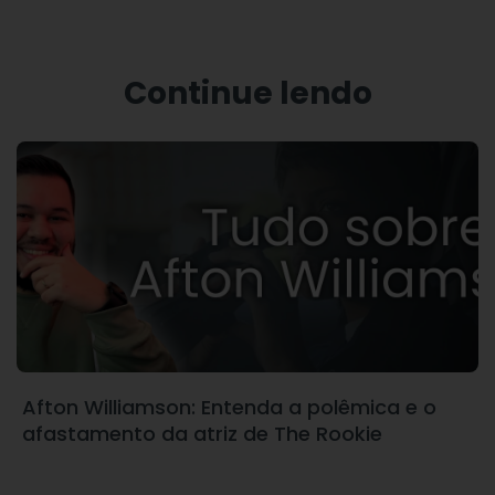
Continue lendo
Afton Williamson: Entenda a polêmica e o
afastamento da atriz de The Rookie