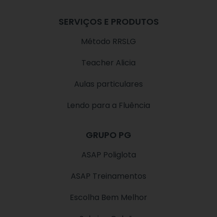
SERVIÇOS E PRODUTOS
Método RRSLG
Teacher Alicia
Aulas particulares
Lendo para a Fluência
GRUPO PG
ASAP Poliglota
ASAP Treinamentos
Escolha Bem Melhor