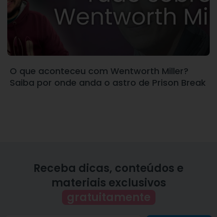
O que aconteceu com Wentworth Miller?
Saiba por onde anda o astro de Prison Break
Receba dicas, conteúdos e
materiais exclusivos
gratuitamente