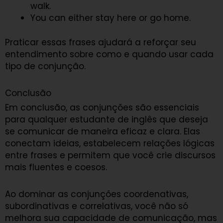
walk.
You can either stay here or go home.
Praticar essas frases ajudará a reforçar seu
entendimento sobre como e quando usar cada
tipo de conjunção.
Conclusão
Em conclusão, as conjunções são essenciais
para qualquer estudante de inglês que deseja
se comunicar de maneira eficaz e clara. Elas
conectam ideias, estabelecem relações lógicas
entre frases e permitem que você crie discursos
mais fluentes e coesos.
Ao dominar as conjunções coordenativas,
subordinativas e correlativas, você não só
melhora sua capacidade de comunicação, mas