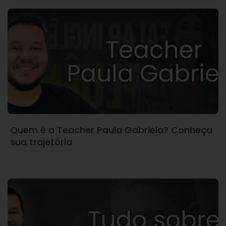
Quem é a Teacher Paula Gabriela? Conheça
sua trajetória