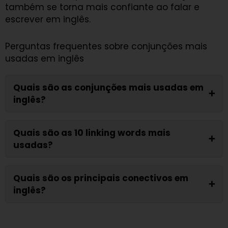
também se torna mais confiante ao falar e
escrever em inglês.
Perguntas frequentes sobre conjunções mais
usadas em inglês
Quais são as conjunções mais usadas em
➕
inglês?
Quais são as 10 linking words mais
➕
usadas?
Quais são os principais conectivos em
➕
inglês?