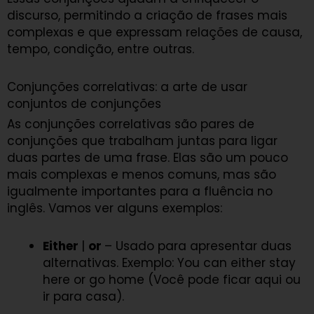
discurso, permitindo a criação de frases mais
complexas e que expressam relações de causa,
tempo, condição, entre outras.
Conjunções correlativas: a arte de usar
conjuntos de conjunções
As conjunções correlativas são pares de
conjunções que trabalham juntas para ligar
duas partes de uma frase. Elas são um pouco
mais complexas e menos comuns, mas são
igualmente importantes para a fluência no
inglês. Vamos ver alguns exemplos:
Either
|
or
– Usado para apresentar duas
alternativas. Exemplo: You can either stay
here or go home (Você pode ficar aqui ou
ir para casa).