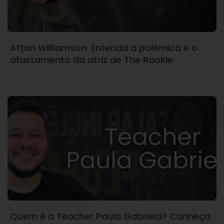
Afton Williamson: Entenda a polêmica e o
afastamento da atriz de The Rookie
Quem é a Teacher Paula Gabriela? Conheça