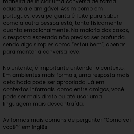
maneira de iniciar uma conversa de forma
educada e amigável. Assim como em
português, essa pergunta é feita para saber
como a outra pessoa está, tanto fisicamente
quanto emocionalmente. Na maioria dos casos,
a resposta esperada não precisa ser profunda,
sendo algo simples como “estou bem”, apenas
para manter a conversa leve.
No entanto, é importante entender o contexto.
Em ambientes mais formais, uma resposta mais
detalhada pode ser apropriada. Já em
contextos informais, como entre amigos, você
pode ser mais direto ou até usar uma
linguagem mais descontraída.
As formas mais comuns de perguntar “Como vai
você?” em inglês