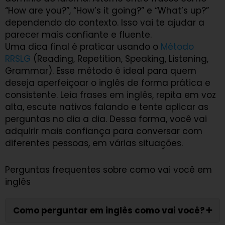
“How are you?”, “How’s it going?” e “What’s up?”
dependendo do contexto. Isso vai te ajudar a
parecer mais confiante e fluente.
Uma dica final é praticar usando o
Método
RRSLG
(Reading, Repetition, Speaking, Listening,
Grammar). Esse método é ideal para quem
deseja aperfeiçoar o inglês de forma prática e
consistente. Leia frases em inglês, repita em voz
alta, escute nativos falando e tente aplicar as
perguntas no dia a dia. Dessa forma, você vai
adquirir mais confiança para conversar com
diferentes pessoas, em várias situações.
Perguntas frequentes sobre como vai você em
inglês
Como perguntar em inglês como vai você?
➕