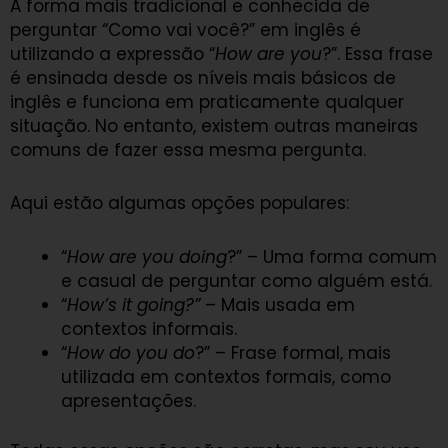
A forma mais tradicional e conhecida de
perguntar “Como vai você?” em inglês é
utilizando a expressão “
How are you
?”. Essa frase
é ensinada desde os níveis mais básicos de
inglês e funciona em praticamente qualquer
situação. No entanto, existem outras maneiras
comuns de fazer essa mesma pergunta.
Aqui estão algumas opções populares:
“
How are you doing
?” – Uma forma comum
e casual de perguntar como alguém está.
“
How’s it going?”
– Mais usada em
contextos informais.
“
How do you do
?” – Frase formal, mais
utilizada em contextos formais, como
apresentações.