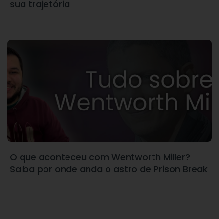
sua trajetória
O que aconteceu com Wentworth Miller?
Saiba por onde anda o astro de Prison Break