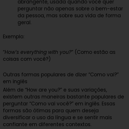
abrangente, usada quando você quer
perguntar não apenas sobre o bem-estar
da pessoa, mas sobre sua vida de forma
geral.
Exemplo:
“
How’s everything with you?
” (Como estão as
coisas com você?)
Outras formas populares de dizer “Como vai?”
em inglês
Além de “How are you?” e suas variações,
existem outras maneiras bastante populares de
perguntar “Como vai você?” em inglês. Essas
formas são ótimas para quem deseja
diversificar o uso da língua e se sentir mais
confiante em diferentes contextos.