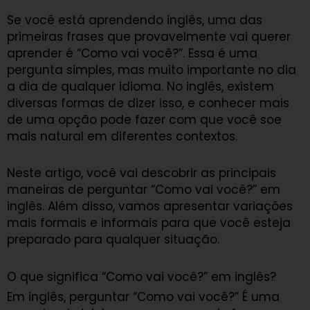
Se você está aprendendo inglês, uma das
primeiras frases que provavelmente vai querer
aprender é “Como vai você?”. Essa é uma
pergunta simples, mas muito importante no dia
a dia de qualquer idioma. No inglês, existem
diversas formas de dizer isso, e conhecer mais
de uma opção pode fazer com que você soe
mais natural em diferentes contextos.
Neste artigo, você vai descobrir as principais
maneiras de perguntar “Como vai você?” em
inglês. Além disso, vamos apresentar variações
mais formais e informais para que você esteja
preparado para qualquer situação.
O que significa “Como vai você?” em inglês?
Em inglês, perguntar “Como vai você?” É uma