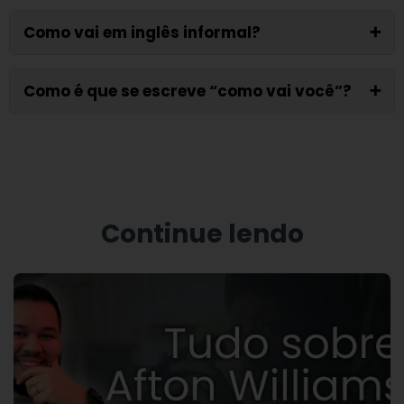
Como vai em inglês informal?
➕
Como é que se escreve “como vai você”?
➕
Continue lendo