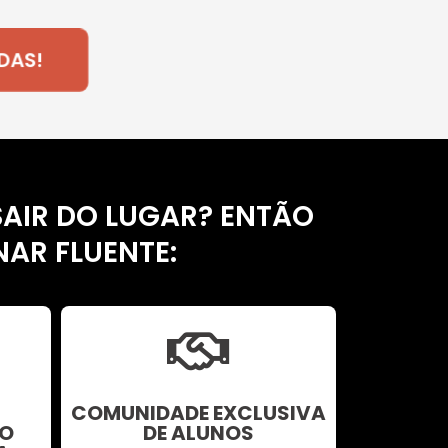
AS!
AIR DO LUGAR? ENTÃO
NAR FLUENTE:
COMUNIDADE EXCLUSIVA
O
DE ALUNOS