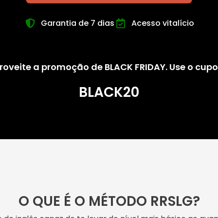
Garantia de 7 dias
Acesso vitalício
roveite a promoção de BLACK FRIDAY. Use o cup
BLACK20
O QUE É O MÉTODO RRSLG?