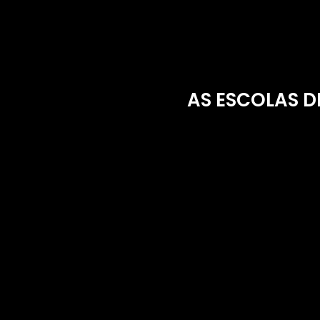
AS ESCOLAS D