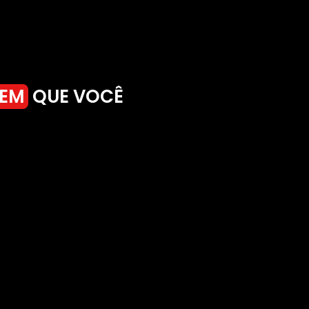
REM
QUE VOCÊ