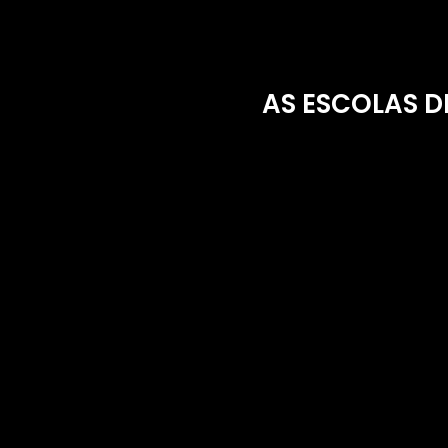
AS ESCOLAS D