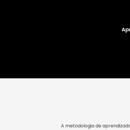
Apr
A metodologia de aprendizado