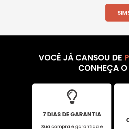
SI
VOCÊ JÁ CANSOU DE
CONHEÇA O P
7 DIAS DE GARANTIA
Sua compra é garantida e