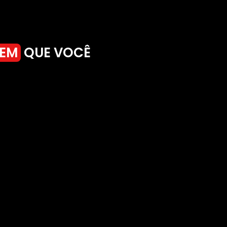
REM
QUE VOCÊ